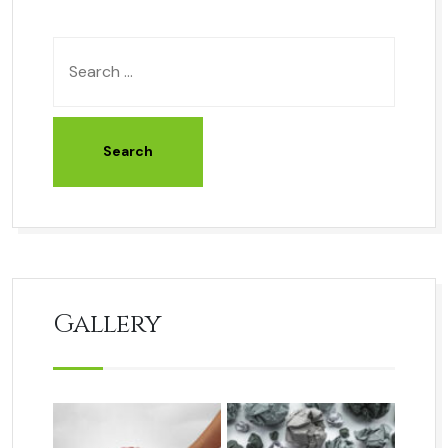
Gallery