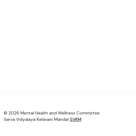
© 2026 Mental Health and Wellness Committee
Sarva Vidyalaya Kelavani Mandal
SVKM