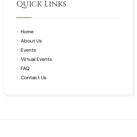
Quick Links
Home
About Us
Events
Virtual Events
FAQ
Contact Us